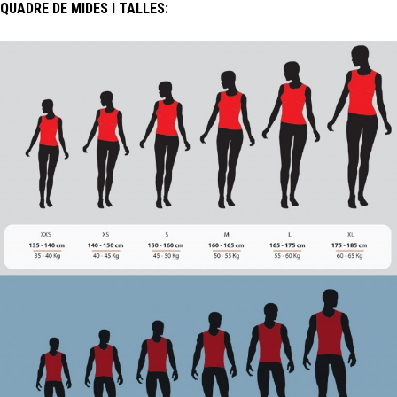
QUADRE DE MIDES I TALLES: